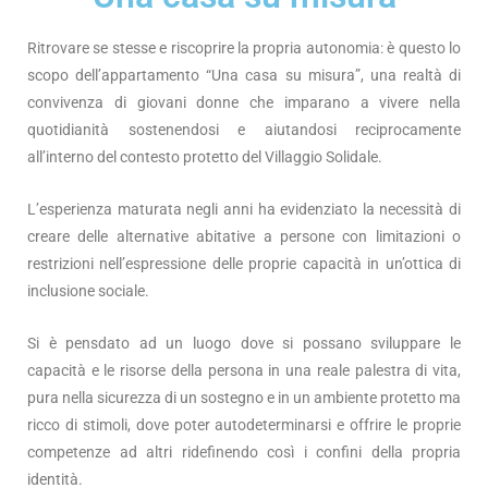
Ritrovare se stesse e riscoprire la propria autonomia: è questo lo
scopo dell’appartamento “Una casa su misura”, una realtà di
convivenza di giovani donne che imparano a vivere nella
quotidianità sostenendosi e aiutandosi reciprocamente
all’interno del contesto protetto del Villaggio Solidale.
L’esperienza maturata negli anni ha evidenziato la necessità di
creare delle alternative abitative a persone con limitazioni o
restrizioni nell’espressione delle proprie capacità in un’ottica di
inclusione sociale.
Si è pensdato ad un luogo dove si possano sviluppare le
capacità e le risorse della persona in una reale palestra di vita,
pura nella sicurezza di un sostegno e in un ambiente protetto ma
ricco di stimoli, dove poter autodeterminarsi e offrire le proprie
competenze ad altri ridefinendo così i confini della propria
identità.