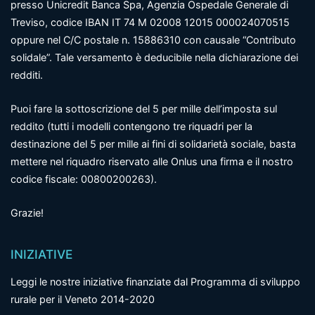
presso Unicredit Banca Spa, Agenzia Ospedale Generale di
Treviso, codice IBAN IT 74 M 02008 12015 000024070515
oppure nel C/C postale n. 15886310 con causale “Contributo
solidale”. Tale versamento è deducibile nella dichiarazione dei
redditi.
Puoi fare la sottoscrizione del 5 per mille dell’imposta sul
reddito (tutti i modelli contengono tre riquadri per la
destinazione del 5 per mille ai fini di solidarietà sociale, basta
mettere nel riquadro riservato alle Onlus una firma e il nostro
codice fiscale: 00800200263).
Grazie!
INIZIATIVE
Leggi le nostre iniziative finanziate dal Programma di sviluppo
rurale per il Veneto 2014-2020