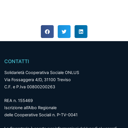
CONTATTI
Solidarietà Cooperativa Sociale ONLUS
Via Fossaggera 4/D, 31100 Treviso
C.F. e P.Iva 00800200263
REA n. 155469
Iscrizione all’Albo Regionale
delle Cooperative Sociali n. P-TV-0041