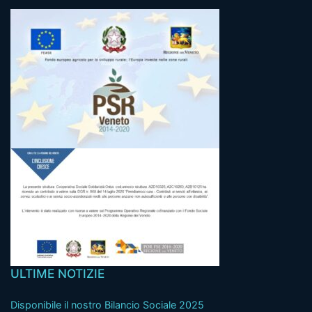
ULTIME NOTIZIE
Disponibile il nostro Bilancio Sociale 2025