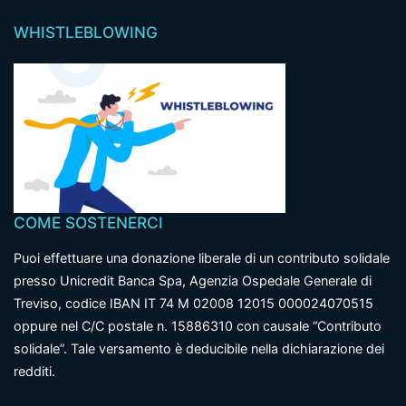
WHISTLEBLOWING
COME SOSTENERCI
Puoi effettuare una donazione liberale di un contributo solidale
presso Unicredit Banca Spa, Agenzia Ospedale Generale di
Treviso, codice IBAN IT 74 M 02008 12015 000024070515
oppure nel C/C postale n. 15886310 con causale “Contributo
solidale”. Tale versamento è deducibile nella dichiarazione dei
redditi.