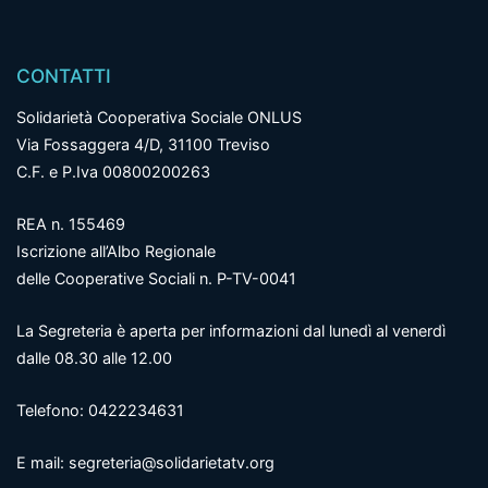
CONTATTI
Solidarietà Cooperativa Sociale ONLUS
Via Fossaggera 4/D, 31100 Treviso
C.F. e P.Iva 00800200263
REA n. 155469
Iscrizione all’Albo Regionale
delle Cooperative Sociali n. P-TV-0041
La Segreteria è aperta per informazioni dal lunedì al venerdì
dalle 08.30 alle 12.00
Telefono: 0422234631
E mail: segreteria@solidarietatv.org