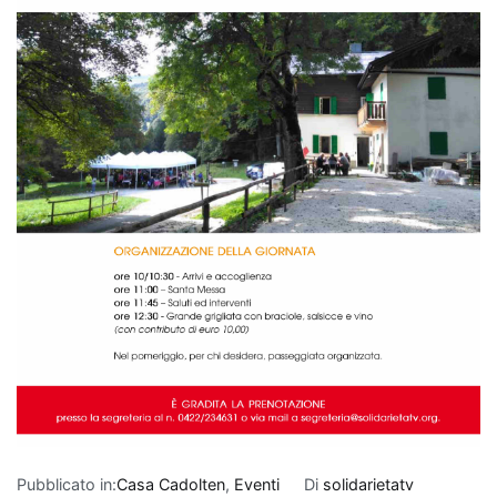
Pubblicato in:
Casa Cadolten
,
Eventi
Di
solidarietatv