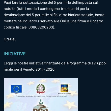
Puoi fare la sottoscrizione del 5 per mille dell’imposta sul
reddito (tutti i modelli contengono tre riquadri per la
destinazione del 5 per mille ai fini di solidarietà sociale, basta
mettere nel riquadro riservato alle Onlus una firma e il nostro
codice fiscale: 00800200263).
Grazie!
INIZIATIVE
Leggi le nostre iniziative finanziate dal Programma di sviluppo
rurale per il Veneto 2014-2020