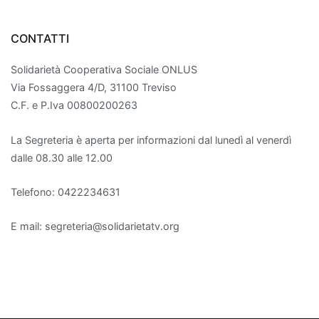
CONTATTI
Solidarietà Cooperativa Sociale ONLUS
Via Fossaggera 4/D, 31100 Treviso
C.F. e P.Iva 00800200263
La Segreteria è aperta per informazioni dal lunedì al venerdì
dalle 08.30 alle 12.00
Telefono: 0422234631
E mail: segreteria@solidarietatv.org