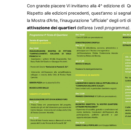
Con grande piacere Vi invitiamo alla 4^ edizione di Qua
Rispetto alle edizioni precedenti, quest’anno si segn
la Mostra d’Arte, l’inaugurazione “ufficiale” degli orti d
attivazione dei quartieri
dell’area (
vedi programma).