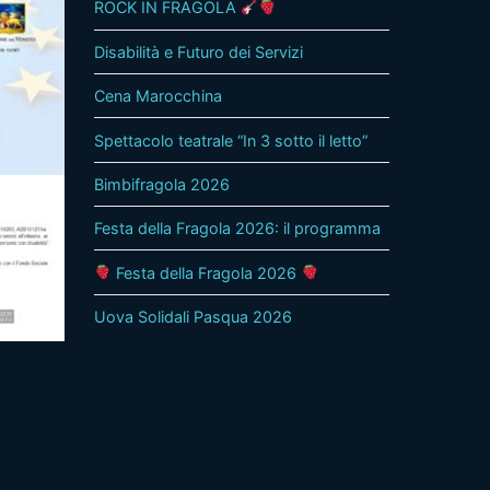
ROCK IN FRAGOLA
Disabilità e Futuro dei Servizi
Cena Marocchina
Spettacolo teatrale “In 3 sotto il letto”
Bimbifragola 2026
Festa della Fragola 2026: il programma
Festa della Fragola 2026
Uova Solidali Pasqua 2026