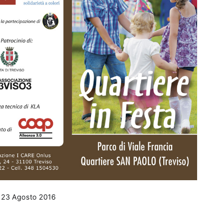
l
23 Agosto 2016