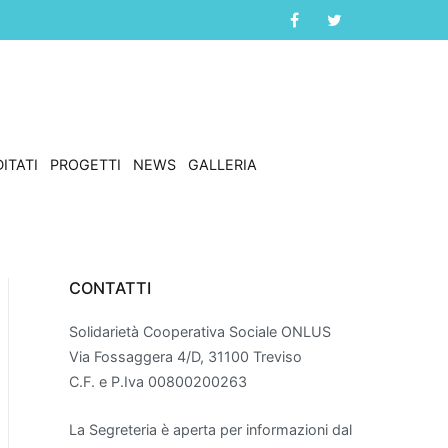
ITATI
PROGETTI
NEWS
GALLERIA
CONTATTI
Solidarietà Cooperativa Sociale ONLUS
Via Fossaggera 4/D, 31100 Treviso
C.F. e P.Iva 00800200263
La Segreteria è aperta per informazioni dal