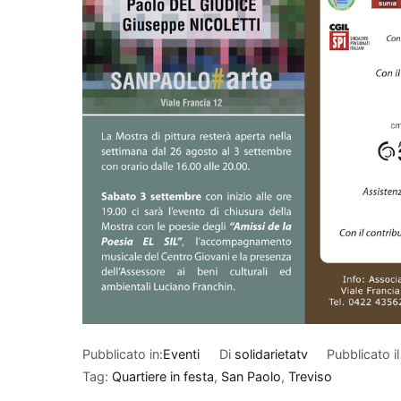
Pubblicato in:
Eventi
Di
solidarietatv
Pubblicato i
Tag:
Quartiere in festa
,
San Paolo
,
Treviso