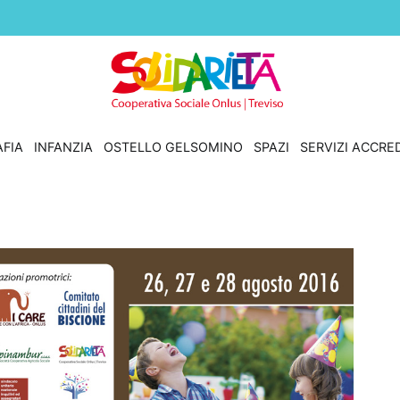
Solidarietà Treviso
Cooperativa Sociale Onlus
FIA
INFANZIA
OSTELLO GELSOMINO
SPAZI
SERVIZI ACCRED