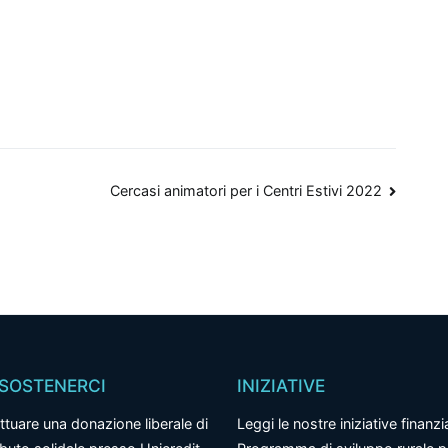
Cercasi animatori per i Centri Estivi 2022
SOSTENERCI
INIZIATIVE
ttuare una donazione liberale di
Leggi le nostre iniziative finanzi