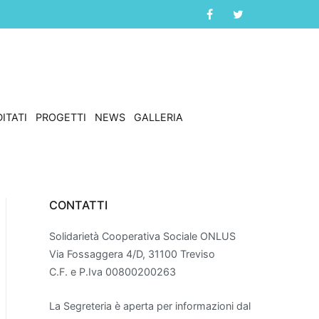
ITATI
PROGETTI
NEWS
GALLERIA
CONTATTI
Solidarietà Cooperativa Sociale ONLUS
Via Fossaggera 4/D, 31100 Treviso
C.F. e P.Iva 00800200263
La Segreteria è aperta per informazioni dal