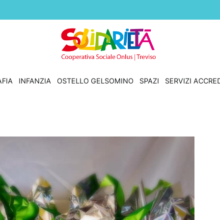
Solidarietà Treviso
Cooperativa Sociale Onlus
FIA
INFANZIA
OSTELLO GELSOMINO
SPAZI
SERVIZI ACCRED