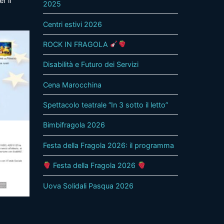
r il
2025
Centri estivi 2026
ROCK IN FRAGOLA
Disabilità e Futuro dei Servizi
Cena Marocchina
Spettacolo teatrale “In 3 sotto il letto”
Bimbifragola 2026
Festa della Fragola 2026: il programma
Festa della Fragola 2026
Uova Solidali Pasqua 2026