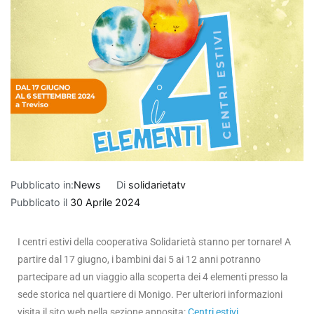
Pubblicato in:
News
Di
solidarietatv
Pubblicato il
30 Aprile 2024
I centri estivi della cooperativa Solidarietà stanno per tornare! A
partire dal 17 giugno, i bambini dai 5 ai 12 anni potranno
partecipare ad un viaggio alla scoperta dei 4 elementi presso la
sede storica nel quartiere di Monigo. Per ulteriori informazioni
visita il sito web nella sezione apposita:
Centri estivi