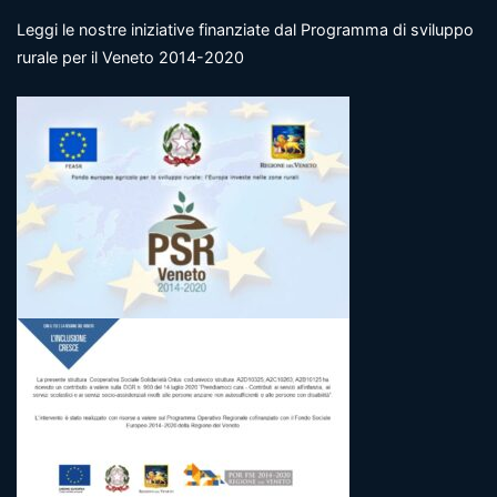
Leggi le nostre iniziative finanziate dal Programma di sviluppo
rurale per il Veneto 2014-2020