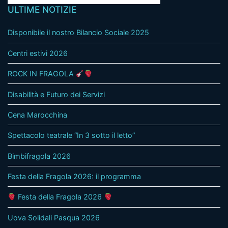
ULTIME NOTIZIE
Disponibile il nostro Bilancio Sociale 2025
Centri estivi 2026
ROCK IN FRAGOLA
Disabilità e Futuro dei Servizi
Cena Marocchina
Spettacolo teatrale “In 3 sotto il letto”
Bimbifragola 2026
Festa della Fragola 2026: il programma
Festa della Fragola 2026
Uova Solidali Pasqua 2026