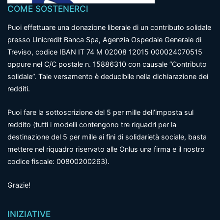
COME SOSTENERCI
Puoi effettuare una donazione liberale di un contributo solidale
presso Unicredit Banca Spa, Agenzia Ospedale Generale di
Treviso, codice IBAN IT 74 M 02008 12015 000024070515
oppure nel C/C postale n. 15886310 con causale “Contributo
solidale”. Tale versamento è deducibile nella dichiarazione dei
redditi.
Puoi fare la sottoscrizione del 5 per mille dell’imposta sul
reddito (tutti i modelli contengono tre riquadri per la
destinazione del 5 per mille ai fini di solidarietà sociale, basta
mettere nel riquadro riservato alle Onlus una firma e il nostro
codice fiscale: 00800200263).
Grazie!
INIZIATIVE