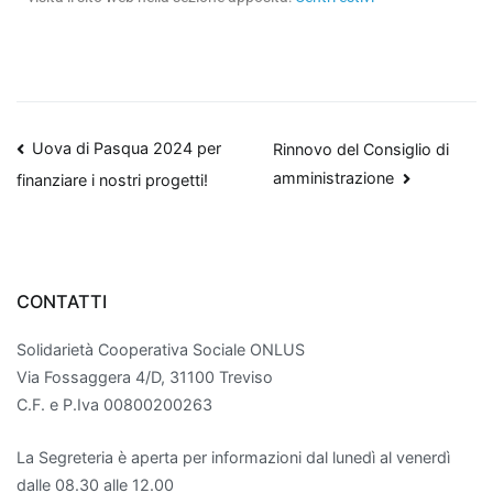
Uova di Pasqua 2024 per
Rinnovo del Consiglio di
amministrazione
finanziare i nostri progetti!
CONTATTI
Solidarietà Cooperativa Sociale ONLUS
Via Fossaggera 4/D, 31100 Treviso
C.F. e P.Iva 00800200263
La Segreteria è aperta per informazioni dal lunedì al venerdì
dalle 08.30 alle 12.00