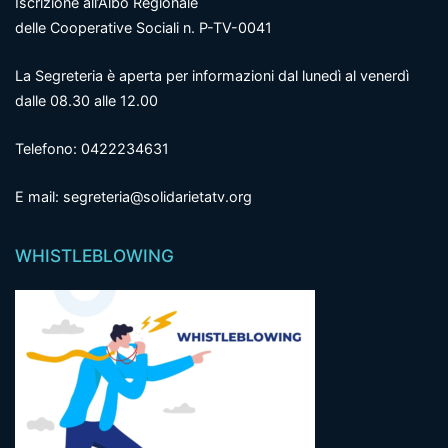
Iscrizione all’Albo Regionale
delle Cooperative Sociali n. P-TV-0041
La Segreteria è aperta per informazioni dal lunedì al venerdì
dalle 08.30 alle 12.00
Telefono: 0422234631
E mail: segreteria@solidarietatv.org
WHISTLEBLOWING