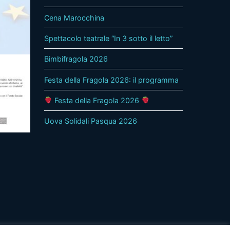
Cena Marocchina
Spettacolo teatrale “In 3 sotto il letto”
Bimbifragola 2026
Festa della Fragola 2026: il programma
Festa della Fragola 2026
Uova Solidali Pasqua 2026