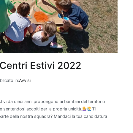
 Centri Estivi 2022
licato in:
Avvisi
stivi da dieci anni propongono ai bambini del territorio
 sentendosi accolti per la propria unicità.
Ti
parte della nostra squadra? Mandaci la tua candidatura