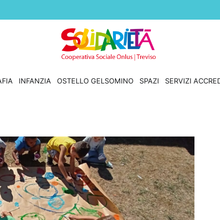
Solidarietà Treviso
Cooperativa Sociale Onlus
FIA
INFANZIA
OSTELLO GELSOMINO
SPAZI
SERVIZI ACCRED