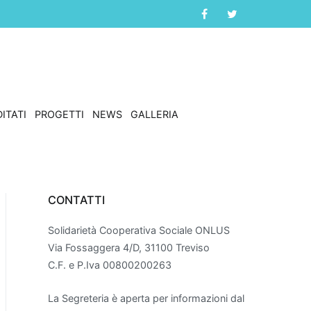
ITATI
PROGETTI
NEWS
GALLERIA
CONTATTI
Solidarietà Cooperativa Sociale ONLUS
Via Fossaggera 4/D, 31100 Treviso
C.F. e P.Iva 00800200263
La Segreteria è aperta per informazioni dal