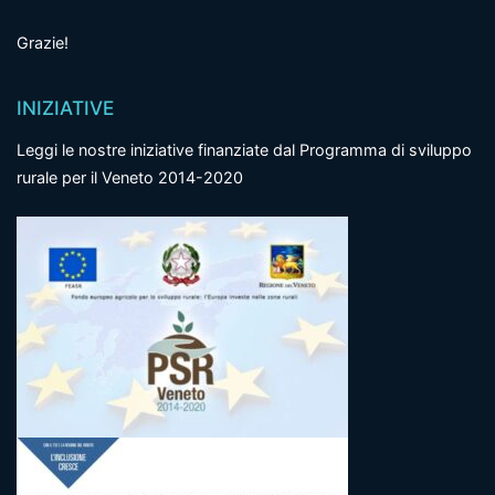
Grazie!
INIZIATIVE
Leggi le nostre iniziative finanziate dal Programma di sviluppo
rurale per il Veneto 2014-2020