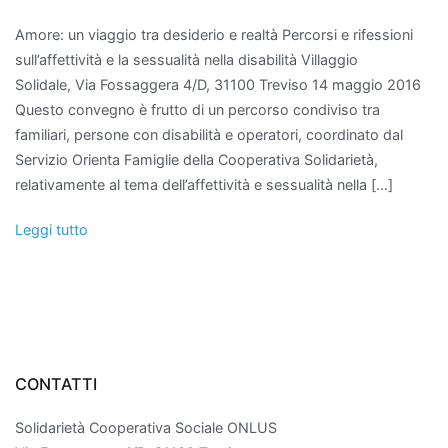
Amore: un viaggio tra desiderio e realtà Percorsi e rifessioni
sull’affettività e la sessualità nella disabilità Villaggio
Solidale, Via Fossaggera 4/D, 31100 Treviso 14 maggio 2016
Questo convegno è frutto di un percorso condiviso tra
familiari, persone con disabilità e operatori, coordinato dal
Servizio Orienta Famiglie della Cooperativa Solidarietà,
relativamente al tema dell’affettività e sessualità nella […]
Leggi tutto
CONTATTI
Solidarietà Cooperativa Sociale ONLUS