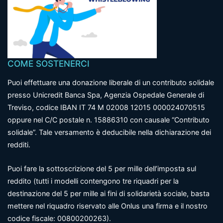
COME SOSTENERCI
Puoi effettuare una donazione liberale di un contributo solidale
presso Unicredit Banca Spa, Agenzia Ospedale Generale di
Treviso, codice IBAN IT 74 M 02008 12015 000024070515
oppure nel C/C postale n. 15886310 con causale “Contributo
solidale”. Tale versamento è deducibile nella dichiarazione dei
redditi.
Puoi fare la sottoscrizione del 5 per mille dell’imposta sul
reddito (tutti i modelli contengono tre riquadri per la
destinazione del 5 per mille ai fini di solidarietà sociale, basta
mettere nel riquadro riservato alle Onlus una firma e il nostro
codice fiscale: 00800200263).