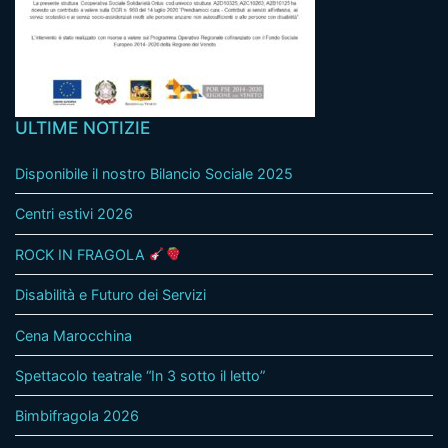
ULTIME NOTIZIE
Disponibile il nostro Bilancio Sociale 2025
Centri estivi 2026
ROCK IN FRAGOLA
Disabilità e Futuro dei Servizi
Cena Marocchina
Spettacolo teatrale “In 3 sotto il letto”
Bimbifragola 2026