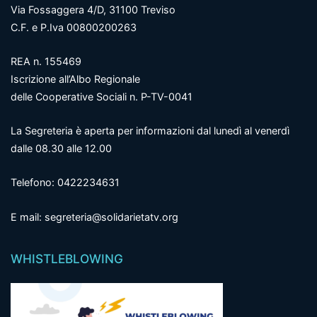
Via Fossaggera 4/D, 31100 Treviso
C.F. e P.Iva 00800200263
REA n. 155469
Iscrizione all’Albo Regionale
delle Cooperative Sociali n. P-TV-0041
La Segreteria è aperta per informazioni dal lunedì al venerdì
dalle 08.30 alle 12.00
Telefono: 0422234631
E mail: segreteria@solidarietatv.org
WHISTLEBLOWING