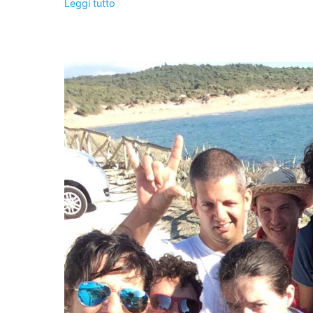
Leggi tutto