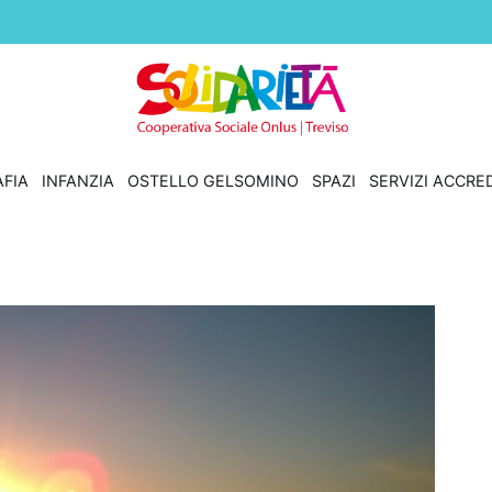
Solidarietà Treviso
Cooperativa Sociale Onlus
FIA
INFANZIA
OSTELLO GELSOMINO
SPAZI
SERVIZI ACCRED