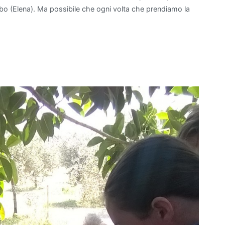
 cibo (Elena). Ma possibile che ogni volta che prendiamo la