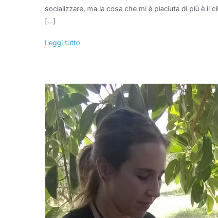
socializzare, ma la cosa che mi è piaciuta di più è il
[…]
Leggi tutto