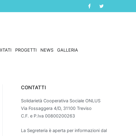
ITATI
PROGETTI
NEWS
GALLERIA
CONTATTI
Solidarietà Cooperativa Sociale ONLUS
Via Fossaggera 4/D, 31100 Treviso
C.F. e P.Iva 00800200263
La Segreteria è aperta per informazioni dal