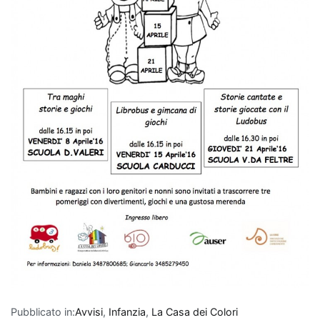
Pubblicato in:
Avvisi
,
Infanzia
,
La Casa dei Colori