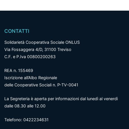
CONTATTI
Solidarietà Cooperativa Sociale ONLUS
Via Fossaggera 4/D, 31100 Treviso
C.F. e P.Iva 00800200263
REA n. 155469
Iscrizione all’Albo Regionale
delle Cooperative Sociali n. P-TV-0041
La Segreteria è aperta per informazioni dal lunedì al venerdì
dalle 08.30 alle 12.00
Telefono: 0422234631