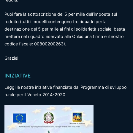
Puoi fare la sottoscrizione del 5 per mille dell’imposta sul
reddito (tutti i modelli contengono tre riquadri per la
destinazione del 5 per mille ai fini di solidarietà sociale, basta
mettere nel riquadro riservato alle Onlus una firma e il nostro
codice fiscale: 00800200263).
Grazie!
INIZIATIVE
Leggi le nostre iniziative finanziate dal Programma di sviluppo
rurale per il Veneto 2014-2020