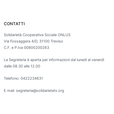
articoli
CONTATTI
Solidarietà Cooperativa Sociale ONLUS
Via Fossaggera 4/D, 31100 Treviso
C.F. e P.Iva 00800200263
La Segreteria è aperta per informazioni dal lunedì al venerdì
dalle 08.30 alle 12.00
Telefono: 0422234631
E mail: segreteria@solidarietatv.org