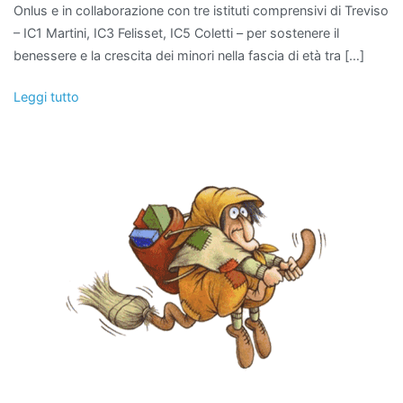
Onlus e in collaborazione con tre istituti comprensivi di Treviso
– IC1 Martini, IC3 Felisset, IC5 Coletti – per sostenere il
benessere e la crescita dei minori nella fascia di età tra […]
Leggi tutto