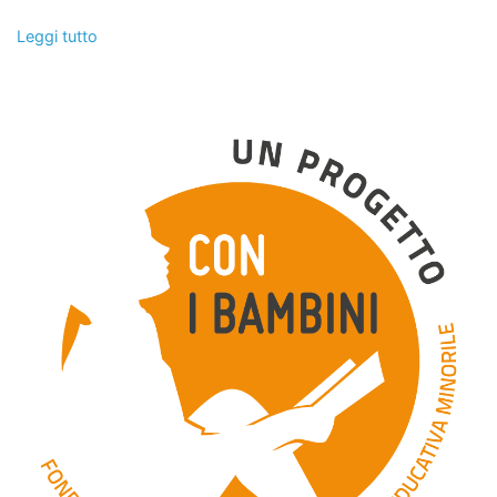
Leggi tutto