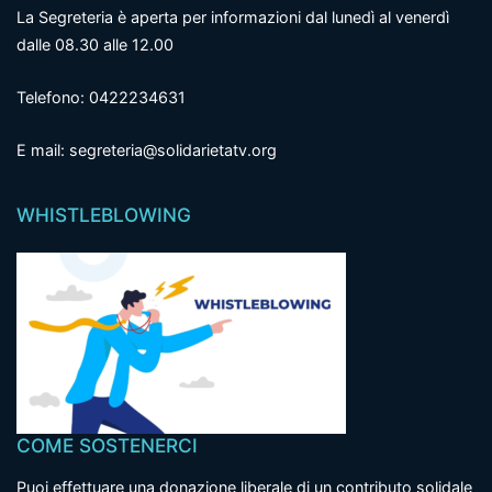
La Segreteria è aperta per informazioni dal lunedì al venerdì
dalle 08.30 alle 12.00
Telefono: 0422234631
E mail: segreteria@solidarietatv.org
WHISTLEBLOWING
COME SOSTENERCI
Puoi effettuare una donazione liberale di un contributo solidale