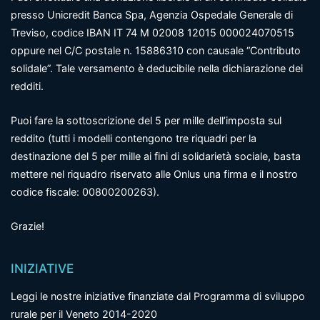
presso Unicredit Banca Spa, Agenzia Ospedale Generale di
Treviso, codice IBAN IT 74 M 02008 12015 000024070515
oppure nel C/C postale n. 15886310 con causale “Contributo
solidale”. Tale versamento è deducibile nella dichiarazione dei
redditi.
Puoi fare la sottoscrizione del 5 per mille dell’imposta sul
reddito (tutti i modelli contengono tre riquadri per la
destinazione del 5 per mille ai fini di solidarietà sociale, basta
mettere nel riquadro riservato alle Onlus una firma e il nostro
codice fiscale: 00800200263).
Grazie!
INIZIATIVE
Leggi le nostre iniziative finanziate dal Programma di sviluppo
rurale per il Veneto 2014-2020