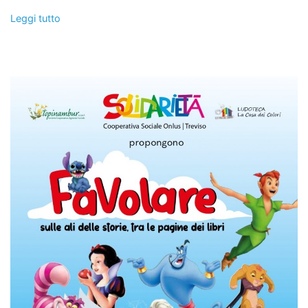
Leggi tutto