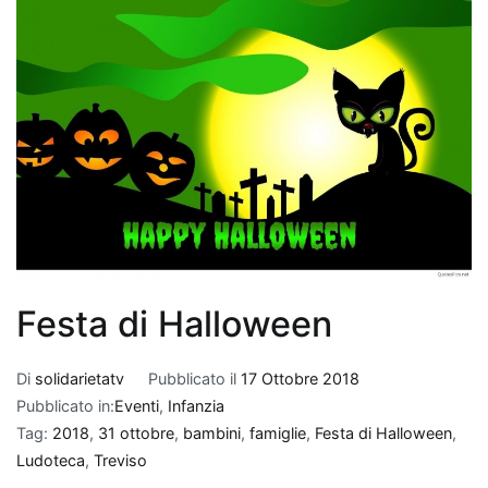
Festa di Halloween
Di
solidarietatv
Pubblicato il
17 Ottobre 2018
Pubblicato in:
Eventi
,
Infanzia
Tag:
2018
,
31 ottobre
,
bambini
,
famiglie
,
Festa di Halloween
,
Ludoteca
,
Treviso