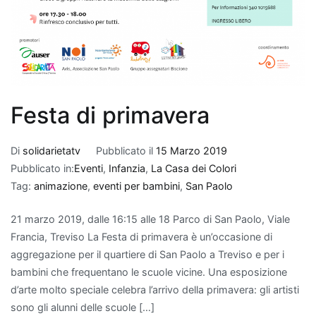
Festa di primavera
Di
solidarietatv
Pubblicato il
15 Marzo 2019
Pubblicato in:
Eventi
,
Infanzia
,
La Casa dei Colori
Tag:
animazione
,
eventi per bambini
,
San Paolo
21 marzo 2019, dalle 16:15 alle 18 Parco di San Paolo, Viale
Francia, Treviso La Festa di primavera è un’occasione di
aggregazione per il quartiere di San Paolo a Treviso e per i
bambini che frequentano le scuole vicine. Una esposizione
d’arte molto speciale celebra l’arrivo della primavera: gli artisti
sono gli alunni delle scuole […]