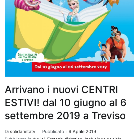
Arrivano i nuovi CENTRI
ESTIVI! dal 10 giugno al 6
settembre 2019 a Treviso
Di
solidarietatv
Pubblicato il
9 Aprile 2019