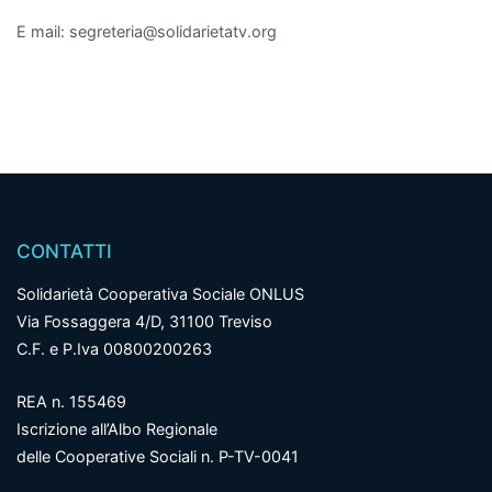
E mail: segreteria@solidarietatv.org
CONTATTI
Solidarietà Cooperativa Sociale ONLUS
Via Fossaggera 4/D, 31100 Treviso
C.F. e P.Iva 00800200263
REA n. 155469
Iscrizione all’Albo Regionale
delle Cooperative Sociali n. P-TV-0041