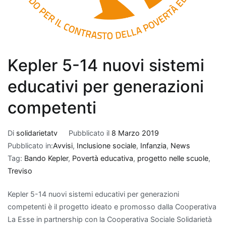
Kepler 5-14 nuovi sistemi
educativi per generazioni
competenti
Di
solidarietatv
Pubblicato il
8 Marzo 2019
Pubblicato in:
Avvisi
,
Inclusione sociale
,
Infanzia
,
News
Tag:
Bando Kepler
,
Povertà educativa
,
progetto nelle scuole
,
Treviso
Kepler 5-14 nuovi sistemi educativi per generazioni
competenti è il progetto ideato e promosso dalla Cooperativa
La Esse in partnership con la Cooperativa Sociale Solidarietà