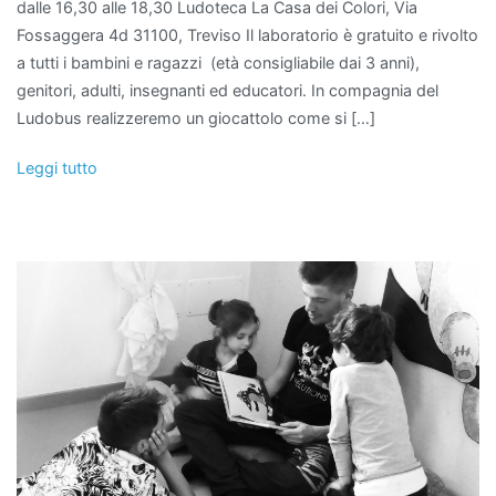
dalle 16,30 alle 18,30 Ludoteca La Casa dei Colori, Via
Fossaggera 4d 31100, Treviso Il laboratorio è gratuito e rivolto
a tutti i bambini e ragazzi (età consigliabile dai 3 anni),
genitori, adulti, insegnanti ed educatori. In compagnia del
Ludobus realizzeremo un giocattolo come si […]
Leggi tutto