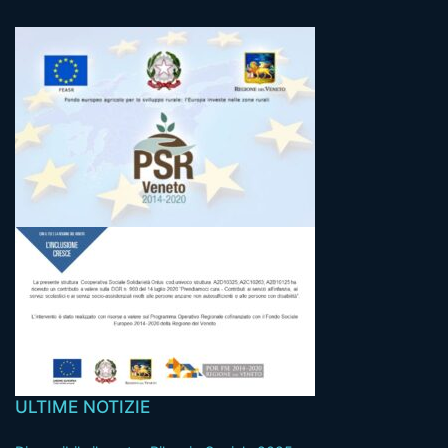
ULTIME NOTIZIE