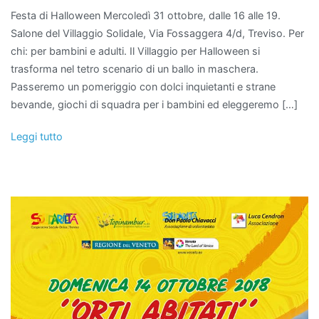
Festa di Halloween Mercoledì 31 ottobre, dalle 16 alle 19.
Salone del Villaggio Solidale, Via Fossaggera 4/d, Treviso. Per
chi: per bambini e adulti. Il Villaggio per Halloween si
trasforma nel tetro scenario di un ballo in maschera.
Passeremo un pomeriggio con dolci inquietanti e strane
bevande, giochi di squadra per i bambini ed eleggeremo […]
Leggi tutto