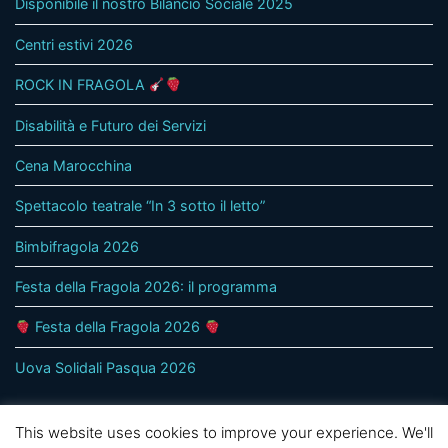
Disponibile il nostro Bilancio Sociale 2025
Centri estivi 2026
ROCK IN FRAGOLA
Disabilità e Futuro dei Servizi
Cena Marocchina
Spettacolo teatrale “In 3 sotto il letto”
Bimbifragola 2026
Festa della Fragola 2026: il programma
Festa della Fragola 2026
Uova Solidali Pasqua 2026
This website uses cookies to improve your experience. We'll