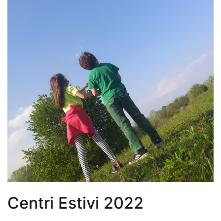
Centri Estivi 2022