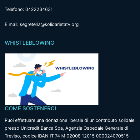
Telefono: 0422234631
E mail: segreteria@solidarietatv.org
WHISTLEBLOWING
COME SOSTENERCI
Puoi effettuare una donazione liberale di un contributo solidale
presso Unicredit Banca Spa, Agenzia Ospedale Generale di
Treviso, codice IBAN IT 74 M 02008 12015 000024070515