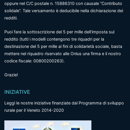
oppure nel C/C postale n. 15886310 con causale “Contributo
solidale”. Tale versamento è deducibile nella dichiarazione dei
redditi.
Puoi fare la sottoscrizione del 5 per mille dell’imposta sul
reddito (tutti i modelli contengono tre riquadri per la
destinazione del 5 per mille ai fini di solidarietà sociale, basta
mettere nel riquadro riservato alle Onlus una firma e il nostro
codice fiscale: 00800200263).
Grazie!
INIZIATIVE
Leggi le nostre iniziative finanziate dal Programma di sviluppo
rurale per il Veneto 2014-2020