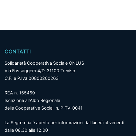
CONTATTI
Solidarietà Cooperativa Sociale ONLUS
Via Fossaggera 4/D, 31100 Treviso
C.F. e P.Iva 00800200263
REA n. 155469
Iscrizione all’Albo Regionale
delle Cooperative Sociali n. P-TV-0041
La Segreteria è aperta per informazioni dal lunedì al venerdì
dalle 08.30 alle 12.00