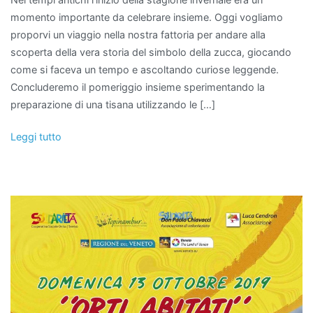
momento importante da celebrare insieme. Oggi vogliamo
proporvi un viaggio nella nostra fattoria per andare alla
scoperta della vera storia del simbolo della zucca, giocando
come si faceva un tempo e ascoltando curiose leggende.
Concluderemo il pomeriggio insieme sperimentando la
preparazione di una tisana utilizzando le […]
Leggi tutto