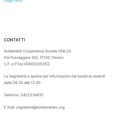
Leggi tutto
CONTATTI
Solidarietà Cooperativa Sociale ONLUS
Via Fossaggera 4/D, 31100 Treviso
C.F. e P.Iva 00800200263
La Segreteria è aperta per informazioni dal lunedì al venerdì
dalle 08.30 alle 12.00
Telefono: 0422234631
E mail: segreteria@solidarietatv.org