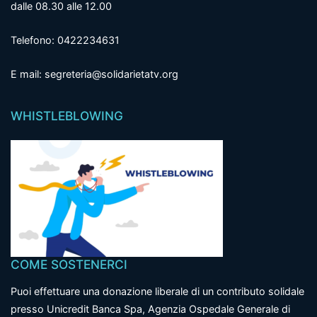
dalle 08.30 alle 12.00
Telefono: 0422234631
E mail: segreteria@solidarietatv.org
WHISTLEBLOWING
COME SOSTENERCI
Puoi effettuare una donazione liberale di un contributo solidale
presso Unicredit Banca Spa, Agenzia Ospedale Generale di