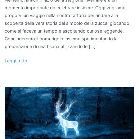
momento importante da celebrare insieme. Oggi vogliamo
proporvi un viaggio nella nostra fattoria per andare alla
scoperta della vera storia del simbolo della zucca, giocando
come si faceva un tempo e ascoltando curiose leggende.
Concluderemo il pomeriggio insieme sperimentando la
preparazione di una tisana utilizzando le […]
Leggi tutto