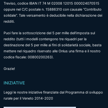
Treviso, codice IBAN IT 74 M 02008 12015 000024070515
oppure nel C/C postale n. 15886310 con causale “Contributo
solidale”. Tale versamento è deducibile nella dichiarazione dei
redditi.
Puoi fare la sottoscrizione del 5 per mille dell’imposta sul
reddito (tutti i modelli contengono tre riquadri per la
destinazione del 5 per mille ai fini di solidarietà sociale, basta
mettere nel riquadro riservato alle Onlus una firma e il nostro
codice fiscale: 00800200263).
Grazie!
INIZIATIVE
Leggi le nostre iniziative finanziate dal Programma di sviluppo
rurale per il Veneto 2014-2020