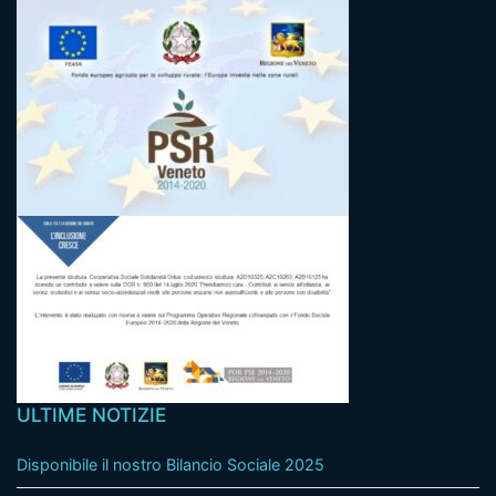
ULTIME NOTIZIE
Disponibile il nostro Bilancio Sociale 2025