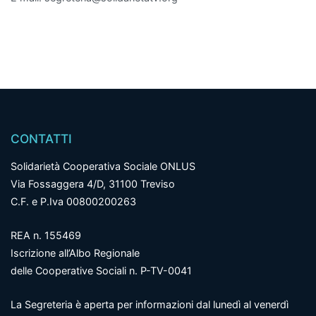
CONTATTI
Solidarietà Cooperativa Sociale ONLUS
Via Fossaggera 4/D, 31100 Treviso
C.F. e P.Iva 00800200263
REA n. 155469
Iscrizione all’Albo Regionale
delle Cooperative Sociali n. P-TV-0041
La Segreteria è aperta per informazioni dal lunedì al venerdì