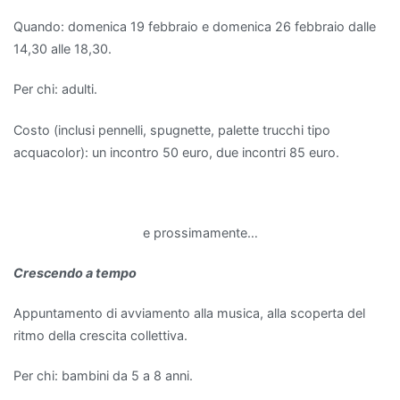
Quando: domenica 19 febbraio e domenica 26 febbraio dalle
14,30 alle 18,30.
Per chi: adulti.
Costo (inclusi pennelli, spugnette, palette trucchi tipo
acquacolor): un incontro 50 euro, due incontri 85 euro.
e prossimamente…
Crescendo a tempo
Appuntamento di avviamento alla musica, alla scoperta del
ritmo della crescita collettiva.
Per chi: bambini da 5 a 8 anni.