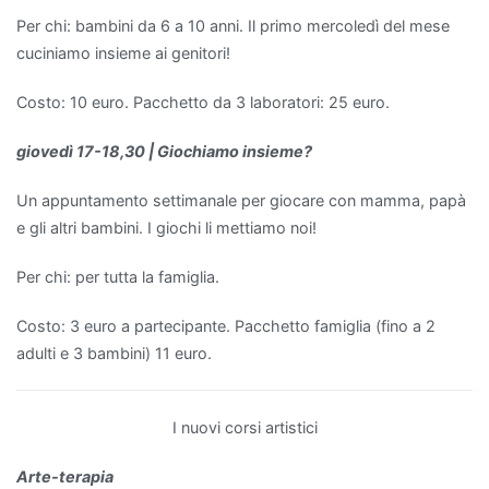
Per chi: bambini da 6 a 10 anni. Il primo mercoledì del mese
cuciniamo insieme ai genitori!
Costo: 10 euro. Pacchetto da 3 laboratori: 25 euro.
giovedì 17-18,30 | Giochiamo insieme?
Un appuntamento settimanale per giocare con mamma, papà
e gli altri bambini. I giochi li mettiamo noi!
Per chi: per tutta la famiglia.
Costo: 3 euro a partecipante. Pacchetto famiglia (fino a 2
adulti e 3 bambini) 11 euro.
I nuovi corsi artistici
Arte-terapia