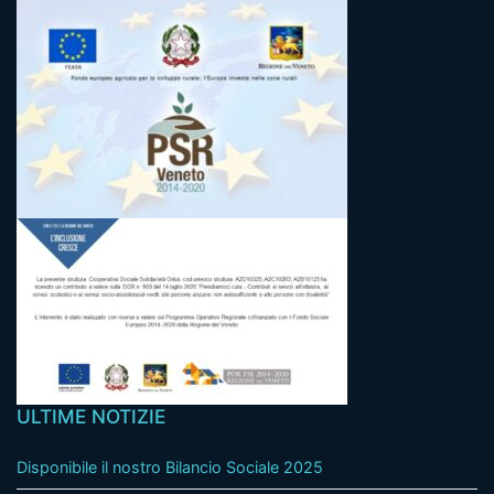
ULTIME NOTIZIE
Disponibile il nostro Bilancio Sociale 2025