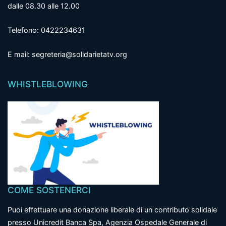
dalle 08.30 alle 12.00
Telefono: 0422234631
E mail: segreteria@solidarietatv.org
WHISTLEBLOWING
COME SOSTENERCI
Puoi effettuare una donazione liberale di un contributo solidale
presso Unicredit Banca Spa, Agenzia Ospedale Generale di