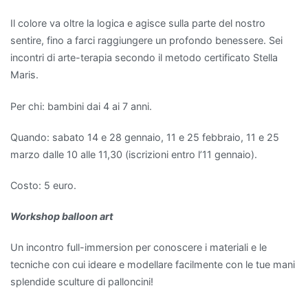
Il colore va oltre la logica e agisce sulla parte del nostro
sentire, fino a farci raggiungere un profondo benessere. Sei
incontri di arte-terapia secondo il metodo certificato Stella
Maris.
Per chi: bambini dai 4 ai 7 anni.
Quando: sabato 14 e 28 gennaio, 11 e 25 febbraio, 11 e 25
marzo dalle 10 alle 11,30 (iscrizioni entro l’11 gennaio).
Costo: 5 euro.
Workshop balloon art
Un incontro full-immersion per conoscere i materiali e le
tecniche con cui ideare e modellare facilmente con le tue mani
splendide sculture di palloncini!