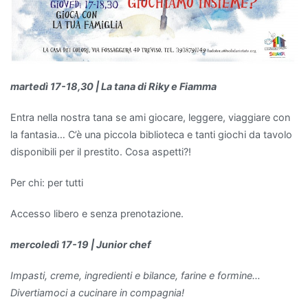
martedì 17-18,30 | La tana di Riky e Fiamma
Entra nella nostra tana se ami giocare, leggere, viaggiare con
la fantasia… C’è una piccola biblioteca e tanti giochi da tavolo
disponibili per il prestito. Cosa aspetti?!
Per chi: per tutti
Accesso libero e senza prenotazione.
mercoledì 17-19 | Junior chef
Impasti, creme, ingredienti e bilance, farine e formine…
Divertiamoci a cucinare in compagnia!