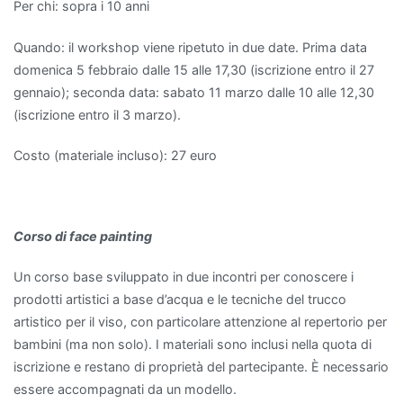
Per chi: sopra i 10 anni
Quando: il workshop viene ripetuto in due date. Prima data
domenica 5 febbraio dalle 15 alle 17,30 (iscrizione entro il 27
gennaio); seconda data: sabato 11 marzo dalle 10 alle 12,30
(iscrizione entro il 3 marzo).
Costo (materiale incluso): 27 euro
Corso di face painting
Un corso base sviluppato in due incontri per conoscere i
prodotti artistici a base d’acqua e le tecniche del trucco
artistico per il viso, con particolare attenzione al repertorio per
bambini (ma non solo). I materiali sono inclusi nella quota di
iscrizione e restano di proprietà del partecipante. È necessario
essere accompagnati da un modello.