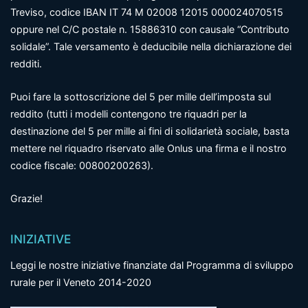
Treviso, codice IBAN IT 74 M 02008 12015 000024070515
oppure nel C/C postale n. 15886310 con causale “Contributo
solidale”. Tale versamento è deducibile nella dichiarazione dei
redditi.
Puoi fare la sottoscrizione del 5 per mille dell’imposta sul
reddito (tutti i modelli contengono tre riquadri per la
destinazione del 5 per mille ai fini di solidarietà sociale, basta
mettere nel riquadro riservato alle Onlus una firma e il nostro
codice fiscale: 00800200263).
Grazie!
INIZIATIVE
Leggi le nostre iniziative finanziate dal Programma di sviluppo
rurale per il Veneto 2014-2020