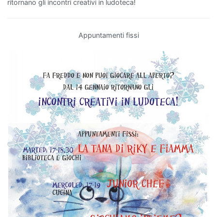
ritornano gli incontri creativi in ludoteca!
Appuntamenti fissi