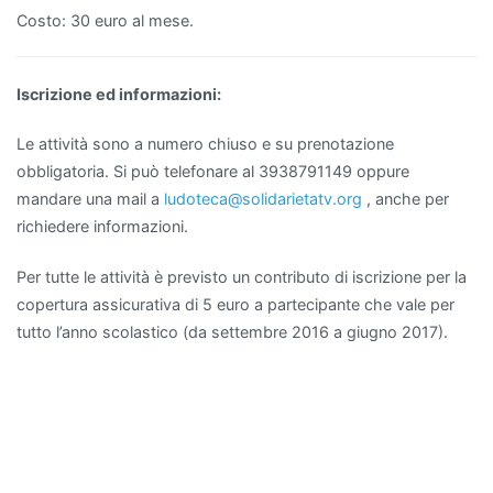
Costo: 30 euro al mese.
Iscrizione ed informazioni:
Le attività sono a numero chiuso e su prenotazione
obbligatoria. Si può telefonare al 3938791149 oppure
mandare una mail a
ludoteca@solidarietatv.org
, anche per
richiedere informazioni.
Per tutte le attività è previsto un contributo di iscrizione per la
copertura assicurativa di 5 euro a partecipante che vale per
tutto l’anno scolastico (da settembre 2016 a giugno 2017).