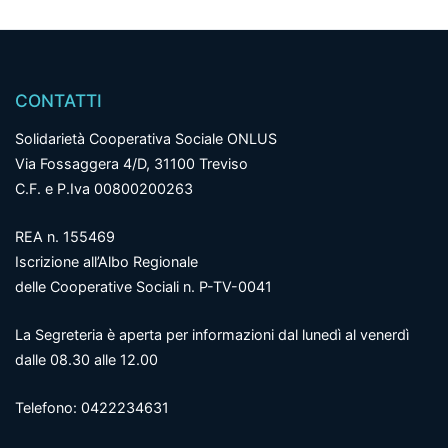
CONTATTI
Solidarietà Cooperativa Sociale ONLUS
Via Fossaggera 4/D, 31100 Treviso
C.F. e P.Iva 00800200263
REA n. 155469
Iscrizione all’Albo Regionale
delle Cooperative Sociali n. P-TV-0041
La Segreteria è aperta per informazioni dal lunedì al venerdì
dalle 08.30 alle 12.00
Telefono: 0422234631