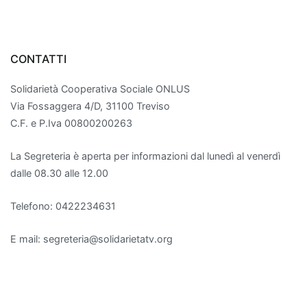
CONTATTI
Solidarietà Cooperativa Sociale ONLUS
Via Fossaggera 4/D, 31100 Treviso
C.F. e P.Iva 00800200263
La Segreteria è aperta per informazioni dal lunedì al venerdì
dalle 08.30 alle 12.00
Telefono: 0422234631
E mail: segreteria@solidarietatv.org