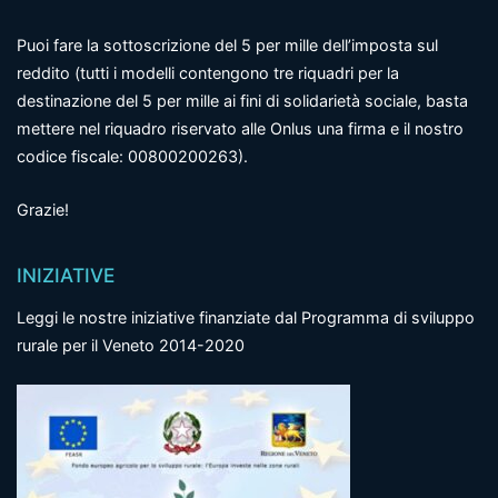
Puoi fare la sottoscrizione del 5 per mille dell’imposta sul
reddito (tutti i modelli contengono tre riquadri per la
destinazione del 5 per mille ai fini di solidarietà sociale, basta
mettere nel riquadro riservato alle Onlus una firma e il nostro
codice fiscale: 00800200263).
Grazie!
INIZIATIVE
Leggi le nostre iniziative finanziate dal Programma di sviluppo
rurale per il Veneto 2014-2020