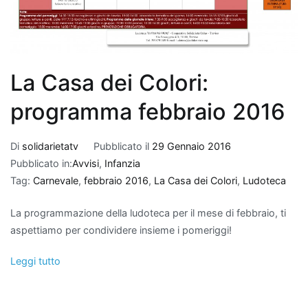
La Casa dei Colori:
programma febbraio 2016
Di
solidarietatv
Pubblicato il
29 Gennaio 2016
Pubblicato in:
Avvisi
,
Infanzia
Tag:
Carnevale
,
febbraio 2016
,
La Casa dei Colori
,
Ludoteca
La programmazione della ludoteca per il mese di febbraio, ti
aspettiamo per condividere insieme i pomeriggi!
Leggi tutto