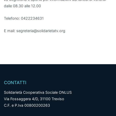
dalle 08.30 alle 12.00
Telefono: 0422234631
E mail: segreteria@solidarietatv.org
CONTATTI
Solidarietà Cooperativa Sociale ONLUS
Via Fossaggera 4/D, 31100 Treviso
C.F. e P.Iva 00800200263