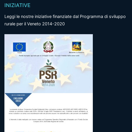
INIZIATIVE
Leggi le nostre iniziative finanziate dal Programma di sviluppo
rurale per il Veneto 2014-2020