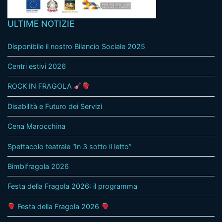
ULTIME NOTIZIE
Disponibile il nostro Bilancio Sociale 2025
Centri estivi 2026
ROCK IN FRAGOLA
Disabilità e Futuro dei Servizi
Cena Marocchina
Spettacolo teatrale “In 3 sotto il letto”
Bimbifragola 2026
Festa della Fragola 2026: il programma
Festa della Fragola 2026