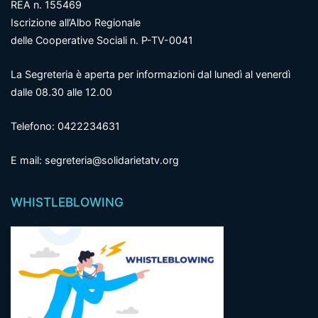
REA n. 155469
Iscrizione all’Albo Regionale
delle Cooperative Sociali n. P-TV-0041
La Segreteria è aperta per informazioni dal lunedì al venerdì
dalle 08.30 alle 12.00
Telefono: 0422234631
E mail: segreteria@solidarietatv.org
WHISTLEBLOWING