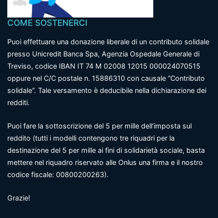
COME SOSTENERCI
Puoi effettuare una donazione liberale di un contributo solidale
presso Unicredit Banca Spa, Agenzia Ospedale Generale di
Treviso, codice IBAN IT 74 M 02008 12015 000024070515
oppure nel C/C postale n. 15886310 con causale “Contributo
solidale”. Tale versamento è deducibile nella dichiarazione dei
redditi.
Puoi fare la sottoscrizione del 5 per mille dell’imposta sul
reddito (tutti i modelli contengono tre riquadri per la
destinazione del 5 per mille ai fini di solidarietà sociale, basta
mettere nel riquadro riservato alle Onlus una firma e il nostro
codice fiscale: 00800200263).
Grazie!