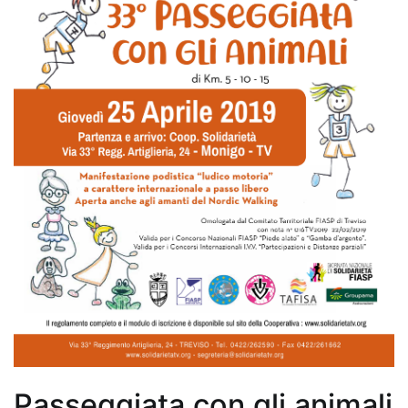
Passeggiata con gli animali