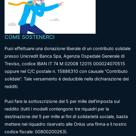
COME SOSTENERCI
Puoi effettuare una donazione liberale di un contributo solidale
presso Unicredit Banca Spa, Agenzia Ospedale Generale di
Treviso, codice IBAN IT 74 M 02008 12015 000024070515
oppure nel C/C postale n. 15886310 con causale “Contributo
solidale”. Tale versamento è deducibile nella dichiarazione dei
redditi.
Puoi fare la sottoscrizione del 5 per mille dell’imposta sul
reddito (tutti i modelli contengono tre riquadri per la
destinazione del 5 per mille ai fini di solidarietà sociale, basta
mettere nel riquadro riservato alle Onlus una firma e il nostro
codice fiscale: 00800200263).