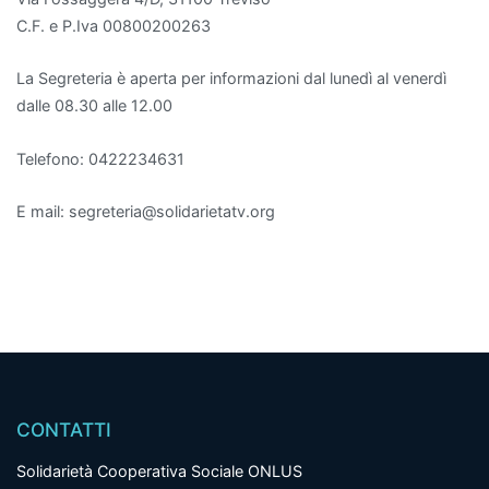
C.F. e P.Iva 00800200263
La Segreteria è aperta per informazioni dal lunedì al venerdì
dalle 08.30 alle 12.00
Telefono: 0422234631
E mail: segreteria@solidarietatv.org
CONTATTI
Solidarietà Cooperativa Sociale ONLUS