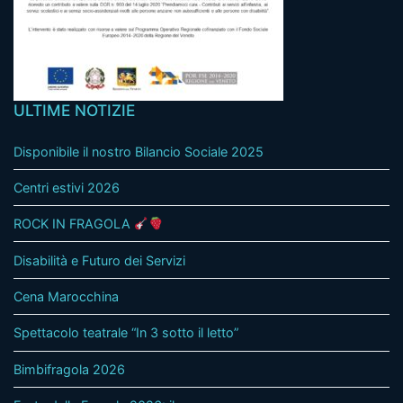
ULTIME NOTIZIE
Disponibile il nostro Bilancio Sociale 2025
Centri estivi 2026
ROCK IN FRAGOLA
Disabilità e Futuro dei Servizi
Cena Marocchina
Spettacolo teatrale “In 3 sotto il letto”
Bimbifragola 2026