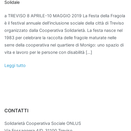
Solidale
a TREVISO 8 APRILE-10 MAGGIO 2019 La Festa della Fragola
è il festival annuale dell’inclusione sociale della città di Treviso
organizzato dalla Cooperativa Solidarietà. La festa nasce nel
1983 per celebrare la raccolta delle fragole maturate nelle
serre della cooperativa nel quartiere di Monigo: uno spazio di
vita e lavoro per le persone con disabilità […]
Leggi tutto
CONTATTI
Solidarietà Cooperativa Sociale ONLUS
Via Fossaggera 4/D, 31100 Treviso