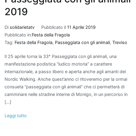
2019
Di
solidarietatv
Pubblicato il
11 Aprile 2019
Pubblicato in:
Festa della Fragola
Tag:
Festa della Fragola
,
Passeggiata con gli animali
,
Treviso
Il 25 aprile torna la 33° Passeggiata con gli animali, una
manifestazione podistica “ludico motoria” a carattere
internazionale, a passo libero e aperta anche agli amanti del
Nordic Walking. Anche quest’anno ci ritoveremo per la ormai
consueta “passeggiata con gli animali” che ci permetterà di
camminare nelle stradine interne di Monigo, in un percorso in
[…]
Leggi tutto