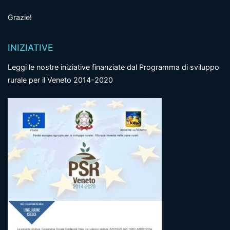
Grazie!
INIZIATIVE
Leggi le nostre iniziative finanziate dal Programma di sviluppo
rurale per il Veneto 2014-2020